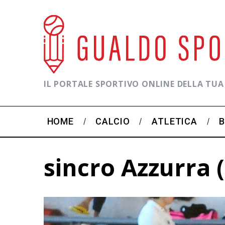
IL PORTALE SPORTIVO ONLINE DELLA TUA
HOME
CALCIO
ATLETICA
sincro Azzurra (