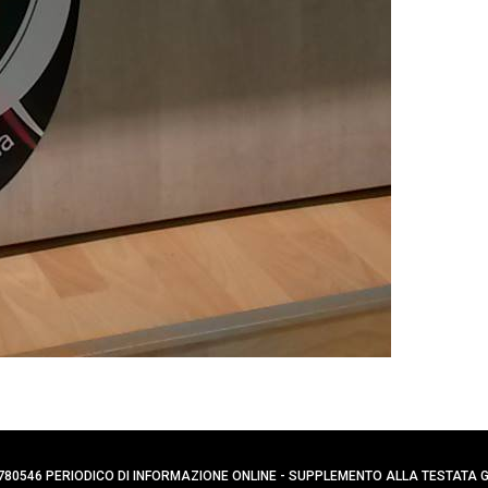
0394780546 PERIODICO DI INFORMAZIONE ONLINE - SUPPLEMENTO ALLA TESTATA