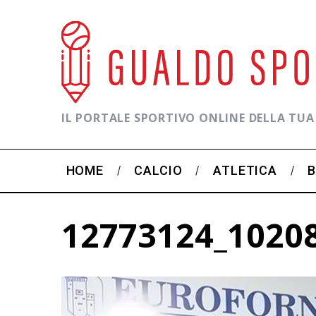
IL PORTALE SPORTIVO ONLINE DELLA TUA
HOME
CALCIO
ATLETICA
12773124_1020