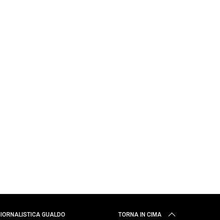
 GIORNALISTICA GUALDO
TORNA IN CIMA