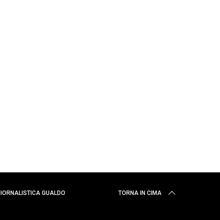
 GIORNALISTICA GUALDO
TORNA IN CIMA