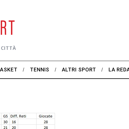
 CITTÀ
BASKET
TENNIS
ALTRI SPORT
LA RED