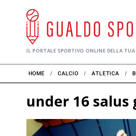
IL PORTALE SPORTIVO ONLINE DELLA TUA
HOME
CALCIO
ATLETICA
under 16 salus