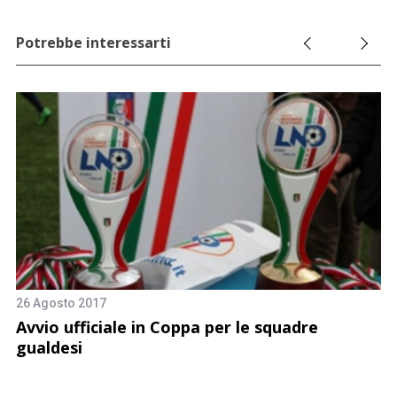
Potrebbe interessarti
26 Agosto 2017
Avvio ufficiale in Coppa per le squadre
gualdesi
i