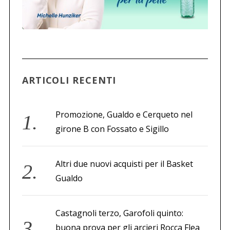
ARTICOLI RECENTI
Promozione, Gualdo e Cerqueto nel
girone B con Fossato e Sigillo
Altri due nuovi acquisti per il Basket
Gualdo
Castagnoli terzo, Garofoli quinto:
buona prova per gli arcieri Rocca Flea