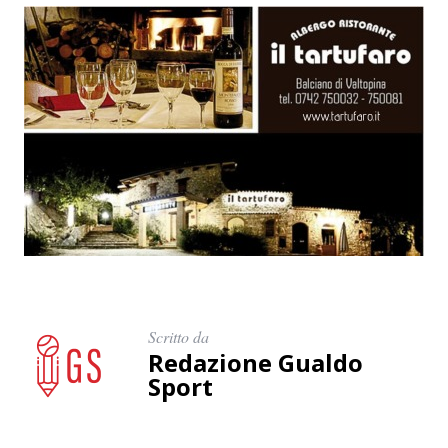
Scritto da
Redazione Gualdo
Sport