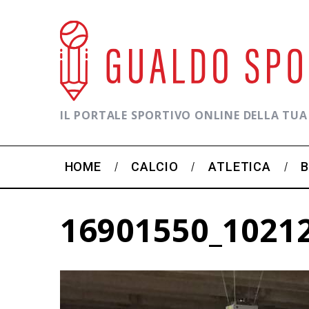
IL PORTALE SPORTIVO ONLINE DELLA TUA
HOME
CALCIO
ATLETICA
16901550_1021