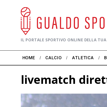
IL PORTALE SPORTIVO ONLINE DELLA TUA
HOME
CALCIO
ATLETICA
livematch diret