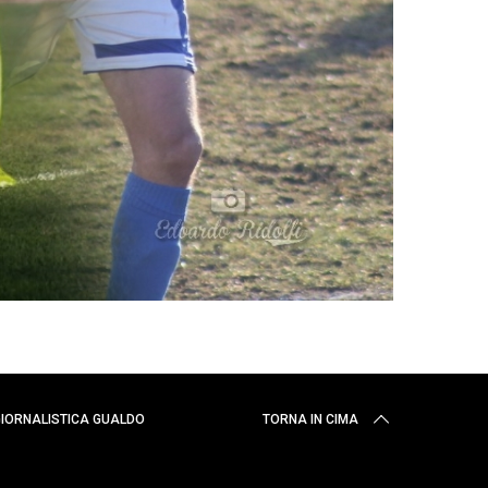
 GIORNALISTICA GUALDO
TORNA IN CIMA