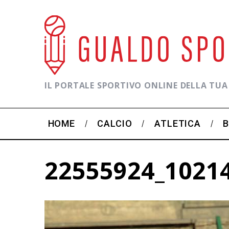
IL PORTALE SPORTIVO ONLINE DELLA TUA
HOME
CALCIO
ATLETICA
22555924_1021