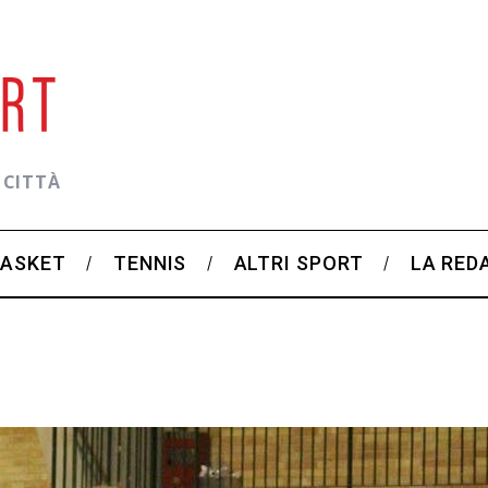
 CITTÀ
BASKET
TENNIS
ALTRI SPORT
LA RED