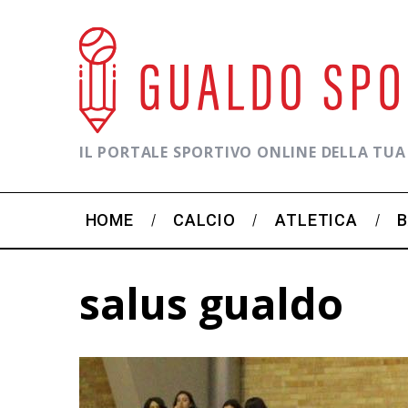
IL PORTALE SPORTIVO ONLINE DELLA TUA
HOME
CALCIO
ATLETICA
salus gualdo