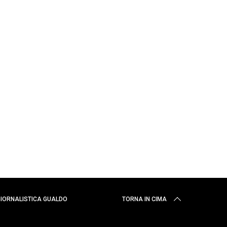
 GIORNALISTICA GUALDO
TORNA IN CIMA