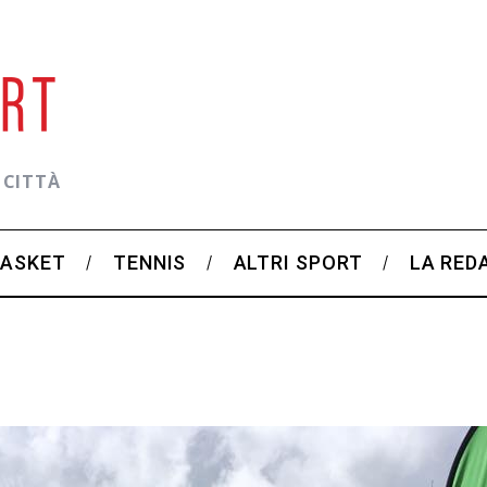
 CITTÀ
BASKET
TENNIS
ALTRI SPORT
LA RED