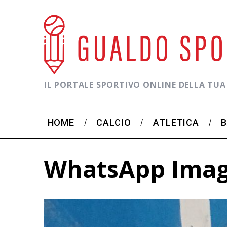
IL PORTALE SPORTIVO ONLINE DELLA TUA
HOME
CALCIO
ATLETICA
WhatsApp Image