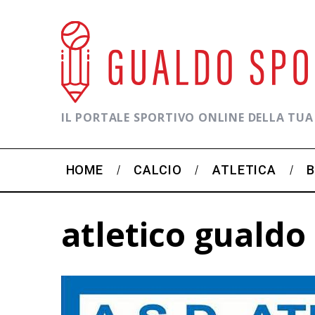
IL PORTALE SPORTIVO ONLINE DELLA TUA
HOME
CALCIO
ATLETICA
atletico gualdo