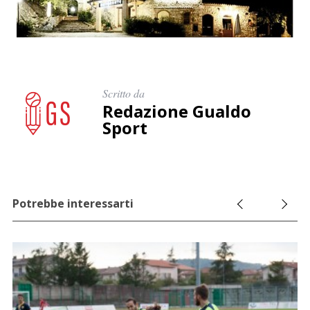
Scritto da
Redazione Gualdo
Sport
Potrebbe interessarti