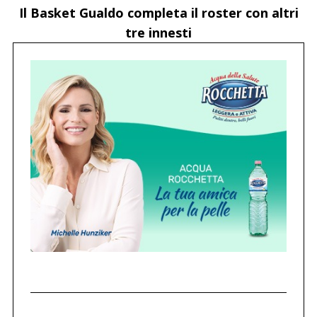
Il Basket Gualdo completa il roster con altri
tre innesti