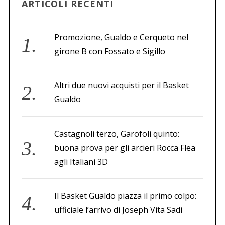
ARTICOLI RECENTI
Promozione, Gualdo e Cerqueto nel
girone B con Fossato e Sigillo
Altri due nuovi acquisti per il Basket
Gualdo
Castagnoli terzo, Garofoli quinto:
buona prova per gli arcieri Rocca Flea
agli Italiani 3D
Il Basket Gualdo piazza il primo colpo:
ufficiale l’arrivo di Joseph Vita Sadi