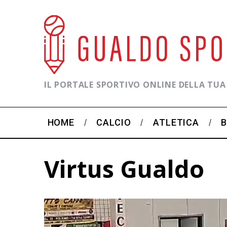
IL PORTALE SPORTIVO ONLINE DELLA TUA
HOME
CALCIO
ATLETICA
Virtus Gualdo
C