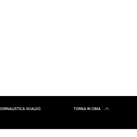
 GIORNALISTICA GUALDO
TORNA IN CIMA