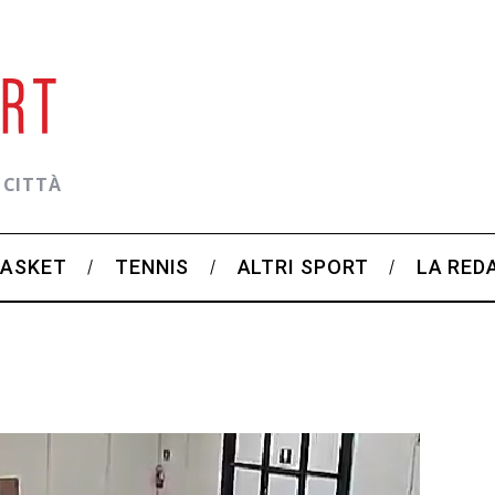
 CITTÀ
BASKET
TENNIS
ALTRI SPORT
LA RED