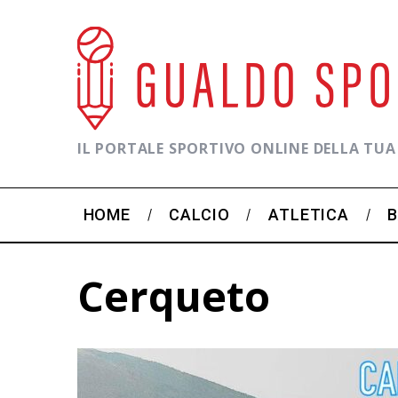
IL PORTALE SPORTIVO ONLINE DELLA TUA
HOME
CALCIO
ATLETICA
Cerqueto