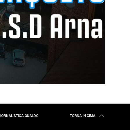
 GIORNALISTICA GUALDO
TORNA IN CIMA