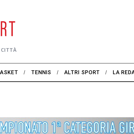
 CITTÀ
BASKET
TENNIS
ALTRI SPORT
LA RED