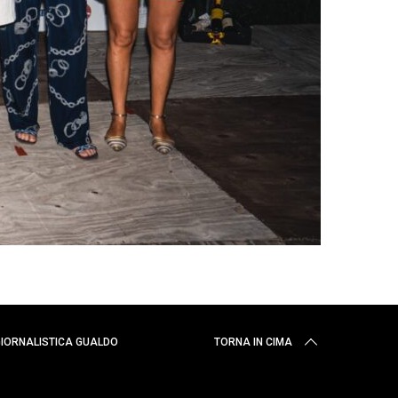
 GIORNALISTICA GUALDO
TORNA IN CIMA