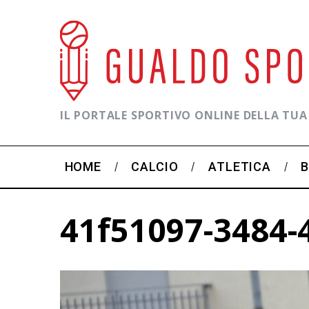
IL PORTALE SPORTIVO ONLINE DELLA TUA
HOME
CALCIO
ATLETICA
41f51097-3484-