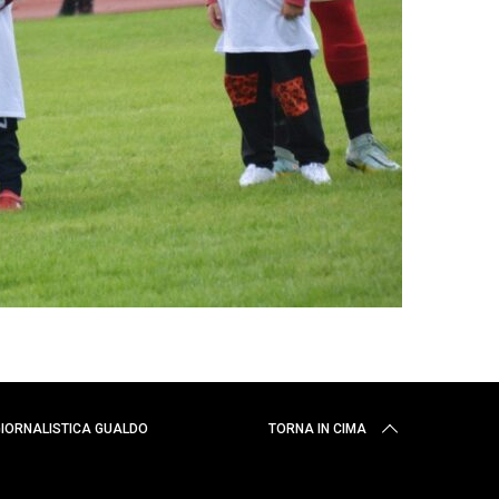
 GIORNALISTICA GUALDO
TORNA IN CIMA