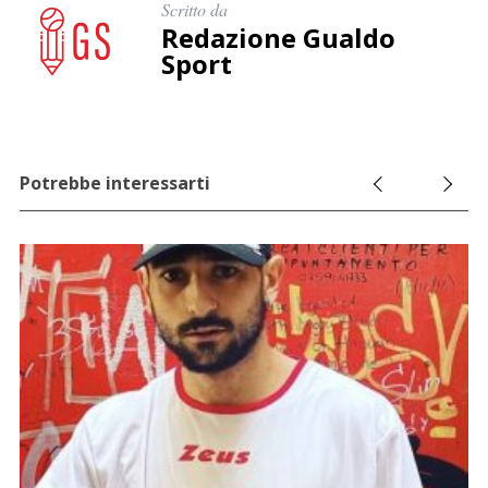
Scritto da
Redazione Gualdo
Sport
Potrebbe interessarti