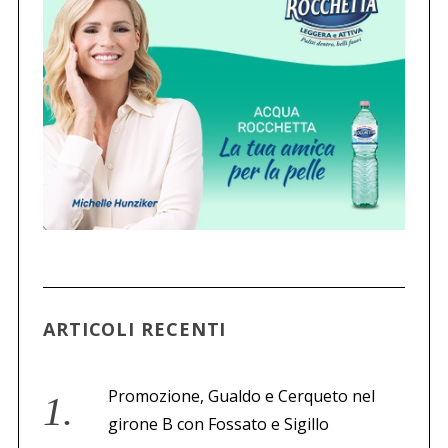
ARTICOLI RECENTI
Promozione, Gualdo e Cerqueto nel
girone B con Fossato e Sigillo