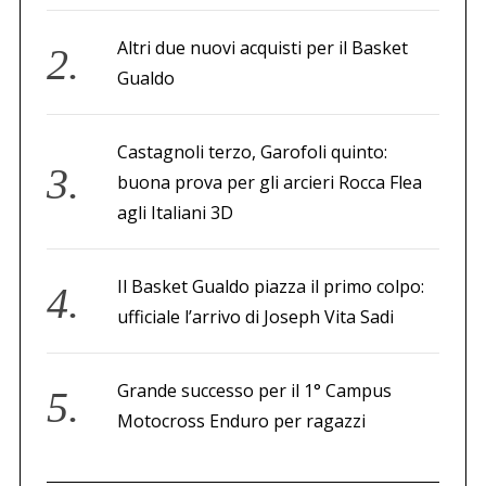
Altri due nuovi acquisti per il Basket
Gualdo
Castagnoli terzo, Garofoli quinto:
buona prova per gli arcieri Rocca Flea
agli Italiani 3D
Il Basket Gualdo piazza il primo colpo:
ufficiale l’arrivo di Joseph Vita Sadi
Grande successo per il 1° Campus
Motocross Enduro per ragazzi