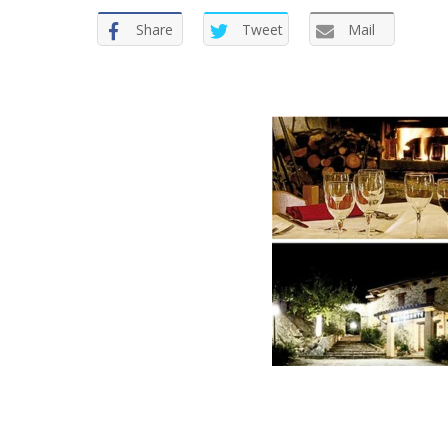
Share
Tweet
Mail