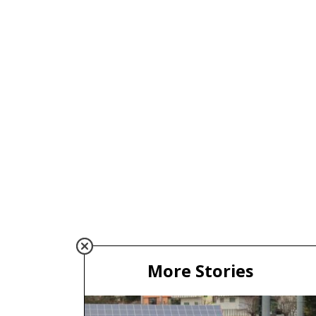
More Stories