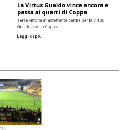
La Virtus Gualdo vince ancora e
passa ai quarti di Coppa
Terza vittoria in altrettante partite per la Virtus
Gualdo, che in Coppa...
Leggi di più
021