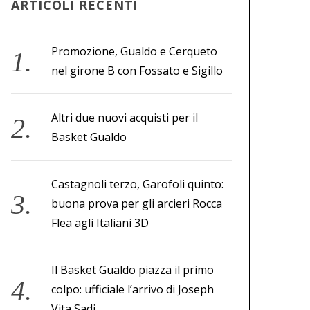
ARTICOLI RECENTI
Promozione, Gualdo e Cerqueto
nel girone B con Fossato e Sigillo
Altri due nuovi acquisti per il
Basket Gualdo
Castagnoli terzo, Garofoli quinto:
buona prova per gli arcieri Rocca
Flea agli Italiani 3D
Il Basket Gualdo piazza il primo
colpo: ufficiale l’arrivo di Joseph
Vita Sadi