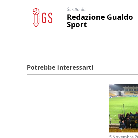
Scritto da
Redazione Gualdo
Sport
Potrebbe interessarti
5 Novembre 2