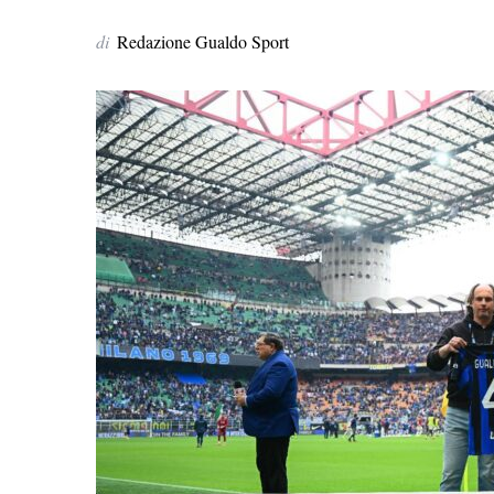
di
Redazione Gualdo Sport