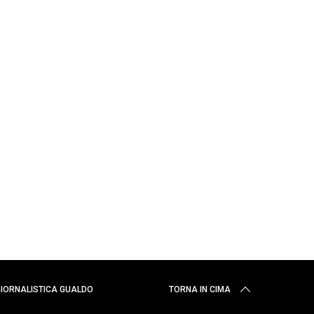
 GIORNALISTICA GUALDO
TORNA IN CIMA