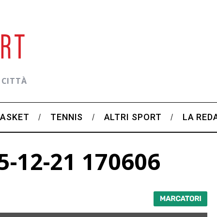
 CITTÀ
BASKET
TENNIS
ALTRI SPORT
LA RED
5-12-21 170606