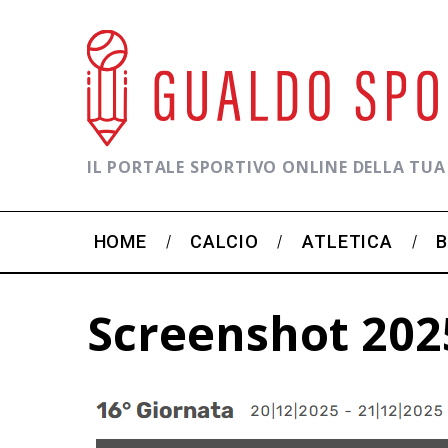
IL PORTALE SPORTIVO ONLINE DELLA TUA
HOME
CALCIO
ATLETICA
Screenshot 202