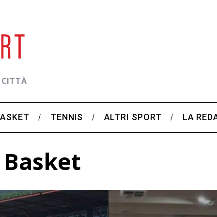
 CITTÀ
BASKET
TENNIS
ALTRI SPORT
LA RED
 Basket