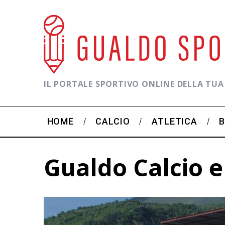
IL PORTALE SPORTIVO ONLINE DELLA TUA
HOME
CALCIO
ATLETICA
Gualdo Calcio e