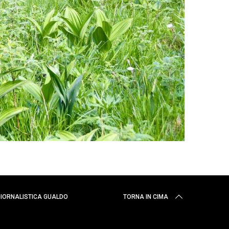
 GIORNALISTICA GUALDO
TORNA IN CIMA