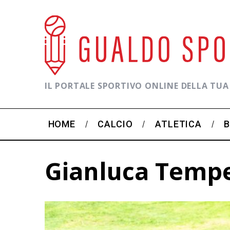
IL PORTALE SPORTIVO ONLINE DELLA TUA
HOME
CALCIO
ATLETICA
Gianluca Tempe