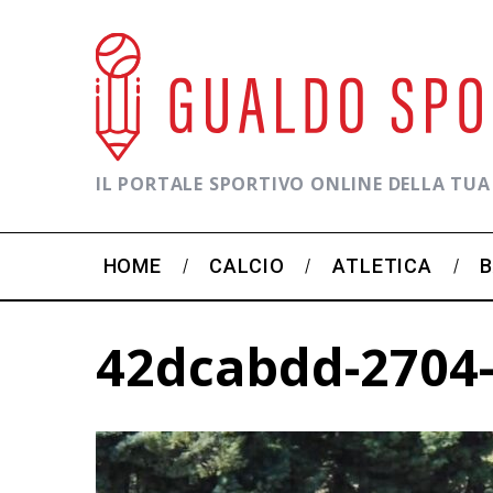
IL PORTALE SPORTIVO ONLINE DELLA TUA
HOME
CALCIO
ATLETICA
42dcabdd-2704-