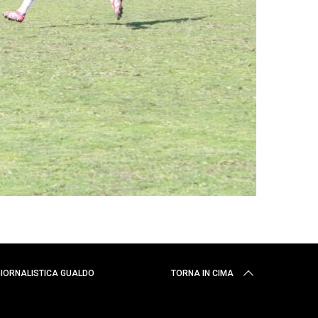
 GIORNALISTICA GUALDO
TORNA IN CIMA