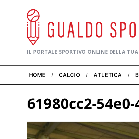
IL PORTALE SPORTIVO ONLINE DELLA TUA
HOME
CALCIO
ATLETICA
61980cc2-54e0