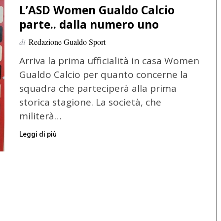
L’ASD Women Gualdo Calcio
parte.. dalla numero uno
di
Redazione Gualdo Sport
Arriva la prima ufficialità in casa Women
Gualdo Calcio per quanto concerne la
squadra che parteciperà alla prima
storica stagione. La società, che
militerà…
Leggi di più