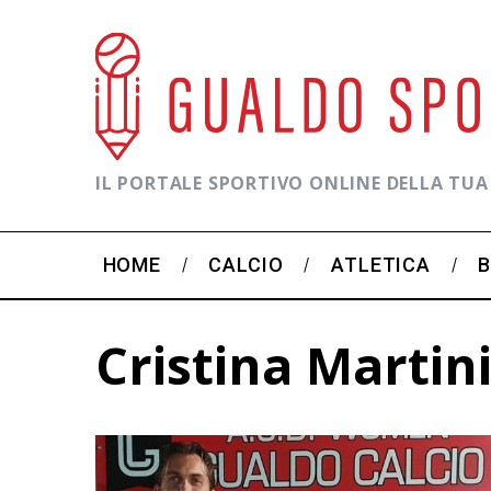
IL PORTALE SPORTIVO ONLINE DELLA TUA
HOME
CALCIO
ATLETICA
Cristina Martin