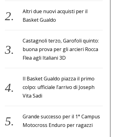
Altri due nuovi acquisti per il
Basket Gualdo
Castagnoli terzo, Garofoli quinto:
buona prova per gli arcieri Rocca
Flea agli Italiani 3D
Il Basket Gualdo piazza il primo
colpo: ufficiale l’arrivo di Joseph
Vita Sadi
Grande successo per il 1° Campus
Motocross Enduro per ragazzi