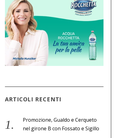
ARTICOLI RECENTI
Promozione, Gualdo e Cerqueto
nel girone B con Fossato e Sigillo