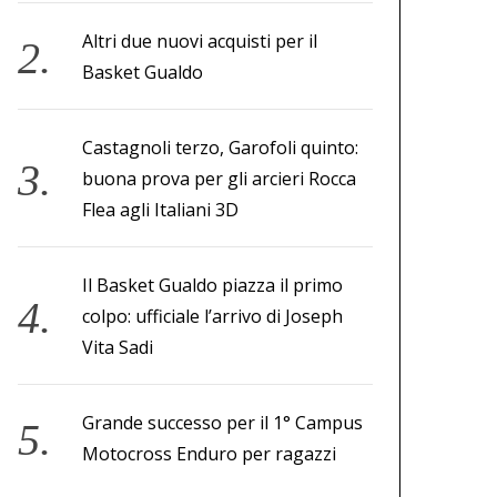
Altri due nuovi acquisti per il
Basket Gualdo
Castagnoli terzo, Garofoli quinto:
buona prova per gli arcieri Rocca
Flea agli Italiani 3D
Il Basket Gualdo piazza il primo
colpo: ufficiale l’arrivo di Joseph
Vita Sadi
Grande successo per il 1° Campus
Motocross Enduro per ragazzi