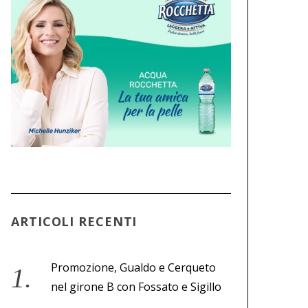
ARTICOLI RECENTI
Promozione, Gualdo e Cerqueto
nel girone B con Fossato e Sigillo