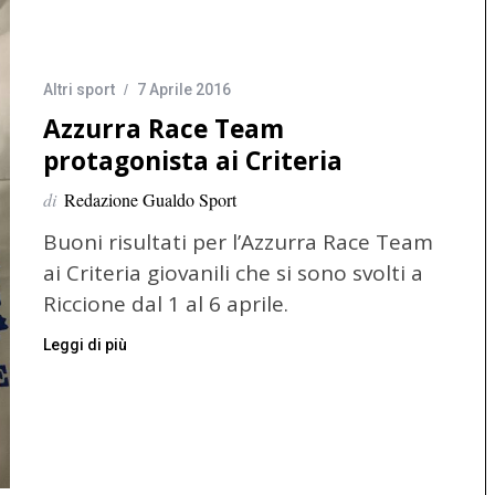
Altri sport
7 Aprile 2016
Azzurra Race Team
protagonista ai Criteria
di
Redazione Gualdo Sport
Buoni risultati per l’Azzurra Race Team
ai Criteria giovanili che si sono svolti a
Riccione dal 1 al 6 aprile.
Leggi di più