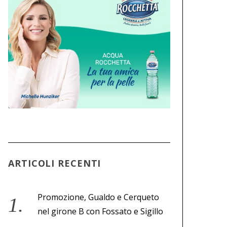
ARTICOLI RECENTI
Promozione, Gualdo e Cerqueto
nel girone B con Fossato e Sigillo