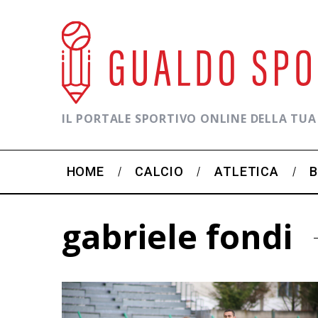
IL PORTALE SPORTIVO ONLINE DELLA TUA
HOME
CALCIO
ATLETICA
gabriele fondi