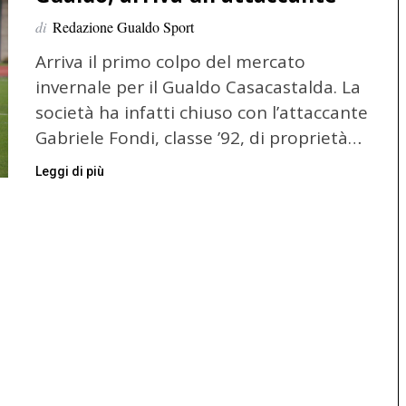
di
Redazione Gualdo Sport
Arriva il primo colpo del mercato
invernale per il Gualdo Casacastalda. La
società ha infatti chiuso con l’attaccante
Gabriele Fondi, classe ’92, di proprietà…
Leggi di più