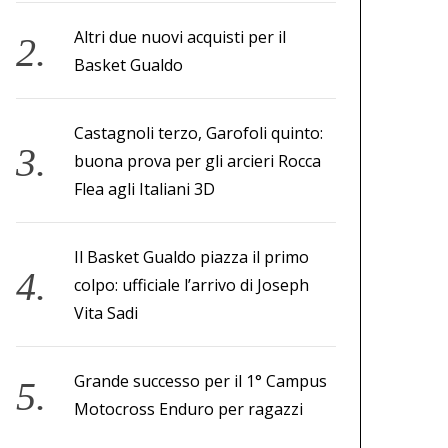
Altri due nuovi acquisti per il
Basket Gualdo
Castagnoli terzo, Garofoli quinto:
buona prova per gli arcieri Rocca
Flea agli Italiani 3D
Il Basket Gualdo piazza il primo
colpo: ufficiale l’arrivo di Joseph
Vita Sadi
Grande successo per il 1° Campus
Motocross Enduro per ragazzi