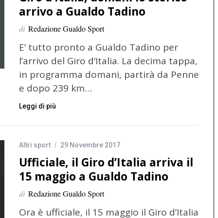
arrivo a Gualdo Tadino
di
Redazione Gualdo Sport
E’ tutto pronto a Gualdo Tadino per
l’arrivo del Giro d’Italia. La decima tappa,
in programma domani, partirà da Penne
e dopo 239 km…
Leggi di più
Altri sport
29 Novembre 2017
Ufficiale, il Giro d’Italia arriva il
15 maggio a Gualdo Tadino
di
Redazione Gualdo Sport
Ora è ufficiale, il 15 maggio il Giro d’Italia