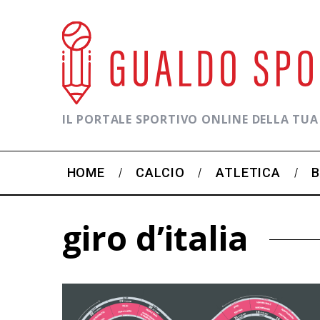
IL PORTALE SPORTIVO ONLINE DELLA TUA
HOME
CALCIO
ATLETICA
giro d’italia