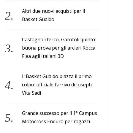
Altri due nuovi acquisti per il
Basket Gualdo
Castagnoli terzo, Garofoli quinto:
buona prova per gli arcieri Rocca
Flea agli Italiani 3D
Il Basket Gualdo piazza il primo
colpo: ufficiale l’arrivo di Joseph
Vita Sadi
Grande successo per il 1° Campus
Motocross Enduro per ragazzi