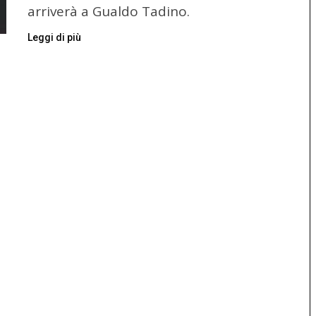
arriverà a Gualdo Tadino.
Leggi di più