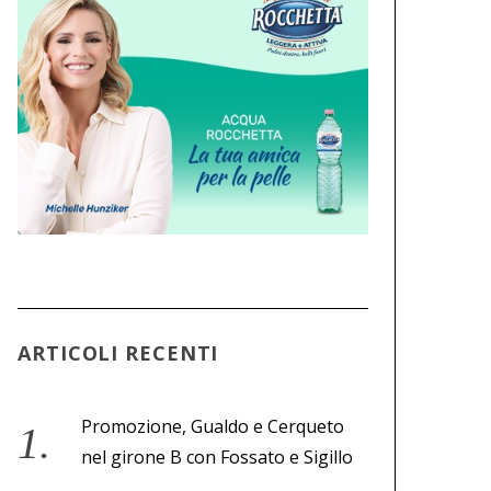
ARTICOLI RECENTI
Promozione, Gualdo e Cerqueto
nel girone B con Fossato e Sigillo