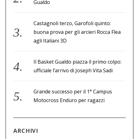
Gualdo
Castagnoli terzo, Garofoli quinto:
buona prova per gli arcieri Rocca Flea
agli Italiani 3D
Il Basket Gualdo piazza il primo colpo:
ufficiale l’arrivo di Joseph Vita Sadi
Grande successo per il 1° Campus
Motocross Enduro per ragazzi
ARCHIVI