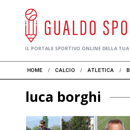
IL PORTALE SPORTIVO ONLINE DELLA TUA
HOME
CALCIO
ATLETICA
luca borghi