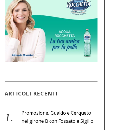
ARTICOLI RECENTI
Promozione, Gualdo e Cerqueto
nel girone B con Fossato e Sigillo