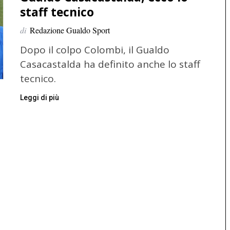
staff tecnico
di
Redazione Gualdo Sport
Dopo il colpo Colombi, il Gualdo
Casacastalda ha definito anche lo staff
tecnico.
Leggi di più