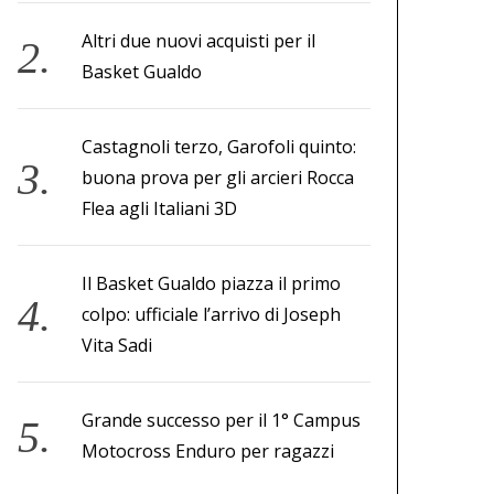
Altri due nuovi acquisti per il
Basket Gualdo
Castagnoli terzo, Garofoli quinto:
buona prova per gli arcieri Rocca
Flea agli Italiani 3D
Il Basket Gualdo piazza il primo
colpo: ufficiale l’arrivo di Joseph
Vita Sadi
Grande successo per il 1° Campus
Motocross Enduro per ragazzi