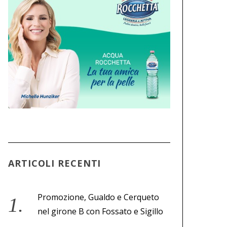
ARTICOLI RECENTI
Promozione, Gualdo e Cerqueto
nel girone B con Fossato e Sigillo