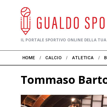
IL PORTALE SPORTIVO ONLINE DELLA TUA
HOME
CALCIO
ATLETICA
Tommaso Barto