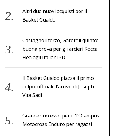
Altri due nuovi acquisti per il
Basket Gualdo
Castagnoli terzo, Garofoli quinto:
buona prova per gli arcieri Rocca
Flea agli Italiani 3D
Il Basket Gualdo piazza il primo
colpo: ufficiale l’arrivo di Joseph
Vita Sadi
Grande successo per il 1° Campus
Motocross Enduro per ragazzi