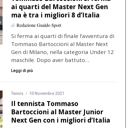
ai quarti del Master Next Gen
ma è tra i migliori 8 d’Italia
di
Redazione Gualdo Sport
Si ferma ai quarti di finale l’avventura di
Tommaso Bartoccioni al Master Next
Gen di Milano, nella categoria Under 12
maschile. Dopo aver battuto…
Leggi di più
Tennis
10 Novembre 2021
Il tennista Tommaso
Bartoccioni al Master Junior
Next Gen con i migliori d’Italia