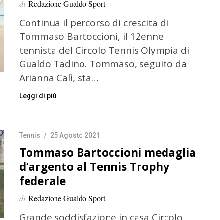
di
Redazione Gualdo Sport
Continua il percorso di crescita di
Tommaso Bartoccioni, il 12enne
tennista del Circolo Tennis Olympia di
Gualdo Tadino. Tommaso, seguito da
Arianna Calì, sta…
Leggi di più
Tennis
25 Agosto 2021
Tommaso Bartoccioni medaglia
d’argento al Tennis Trophy
federale
di
Redazione Gualdo Sport
Grande soddisfazione in casa Circolo