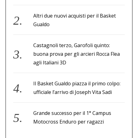
Altri due nuovi acquisti per il Basket
Gualdo
Castagnoli terzo, Garofoli quinto:
buona prova per gli arcieri Rocca Flea
agli Italiani 3D
Il Basket Gualdo piazza il primo colpo:
ufficiale l’arrivo di Joseph Vita Sadi
Grande successo per il 1° Campus
Motocross Enduro per ragazzi