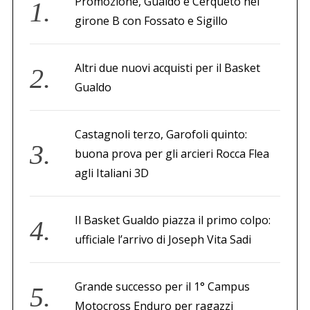
Promozione, Gualdo e Cerqueto nel
girone B con Fossato e Sigillo
Altri due nuovi acquisti per il Basket
Gualdo
Castagnoli terzo, Garofoli quinto:
buona prova per gli arcieri Rocca Flea
agli Italiani 3D
Il Basket Gualdo piazza il primo colpo:
ufficiale l’arrivo di Joseph Vita Sadi
Grande successo per il 1° Campus
Motocross Enduro per ragazzi