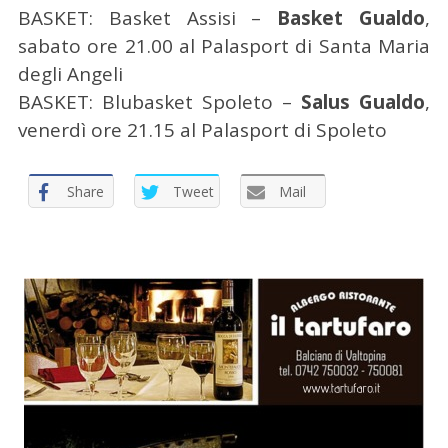
BASKET: Basket Assisi –
Basket Gualdo
,
sabato ore 21.00 al Palasport di Santa Maria
degli Angeli
BASKET: Blubasket Spoleto –
Salus Gualdo
,
venerdì ore 21.15 al Palasport di Spoleto
Share
Tweet
Mail