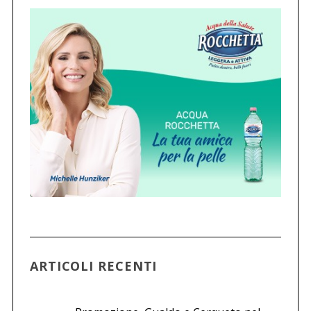
ARTICOLI RECENTI