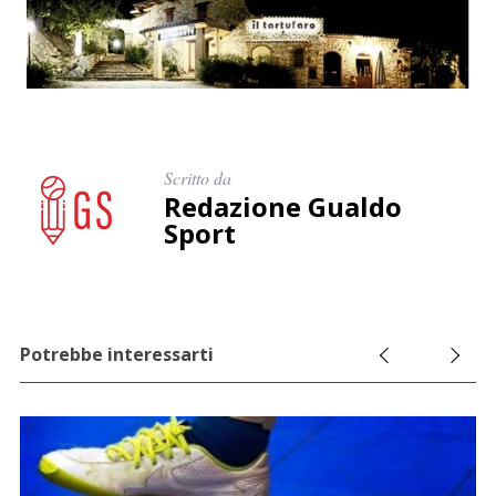
Scritto da
Redazione Gualdo
Sport
Potrebbe interessarti