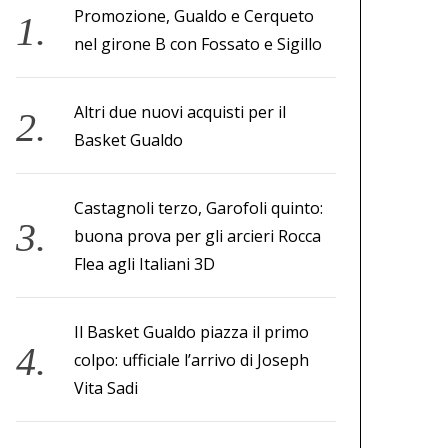
Promozione, Gualdo e Cerqueto
nel girone B con Fossato e Sigillo
Altri due nuovi acquisti per il
Basket Gualdo
Castagnoli terzo, Garofoli quinto:
buona prova per gli arcieri Rocca
Flea agli Italiani 3D
Il Basket Gualdo piazza il primo
colpo: ufficiale l’arrivo di Joseph
Vita Sadi