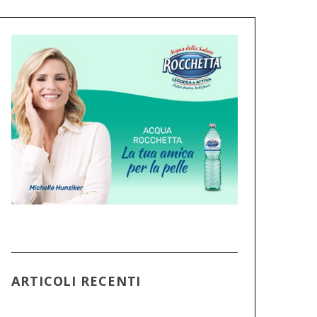
ARTICOLI RECENTI