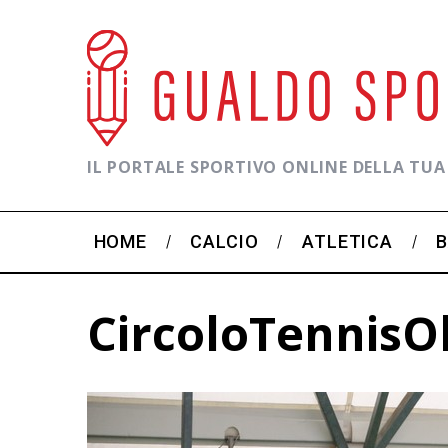
IL PORTALE SPORTIVO ONLINE DELLA TUA
HOME
CALCIO
ATLETICA
CircoloTennisO