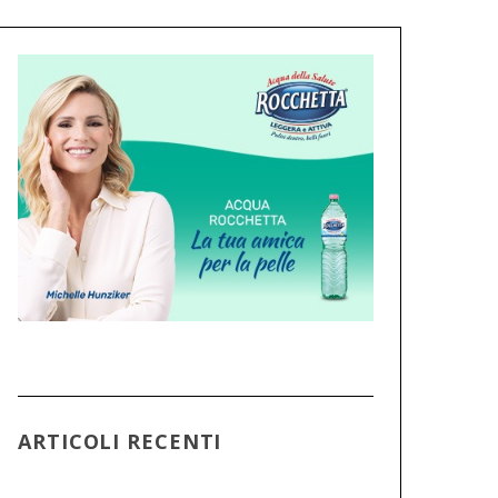
ARTICOLI RECENTI