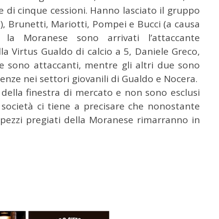
 di cinque cessioni. Hanno lasciato il gruppo
, Brunetti, Mariotti, Pompei e Bucci (a causa
e la Moranese sono arrivati l’attaccante
la Virtus Gualdo di calcio a 5, Daniele Greco,
sono attaccanti, mentre gli altri due sono
nze nei settori giovanili di Gualdo e Nocera.
della finestra di mercato e non sono esclusi
 società ci tiene a precisare che nonostante
 pezzi pregiati della Moranese rimarranno in