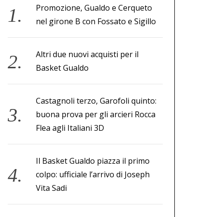
Promozione, Gualdo e Cerqueto
nel girone B con Fossato e Sigillo
Altri due nuovi acquisti per il
Basket Gualdo
Castagnoli terzo, Garofoli quinto:
buona prova per gli arcieri Rocca
Flea agli Italiani 3D
Il Basket Gualdo piazza il primo
colpo: ufficiale l’arrivo di Joseph
Vita Sadi