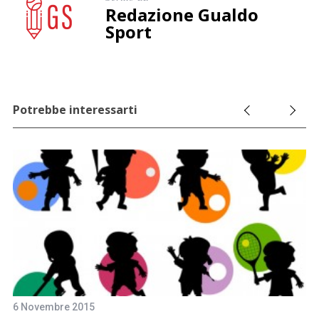
Redazione Gualdo
Sport
Potrebbe interessarti
6 Novembre 2015