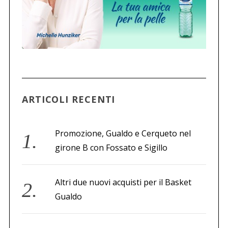
ARTICOLI RECENTI
Promozione, Gualdo e Cerqueto nel
girone B con Fossato e Sigillo
Altri due nuovi acquisti per il Basket
Gualdo