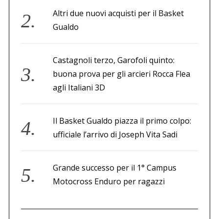
Altri due nuovi acquisti per il Basket
Gualdo
Castagnoli terzo, Garofoli quinto:
buona prova per gli arcieri Rocca Flea
agli Italiani 3D
Il Basket Gualdo piazza il primo colpo:
ufficiale l’arrivo di Joseph Vita Sadi
Grande successo per il 1° Campus
Motocross Enduro per ragazzi