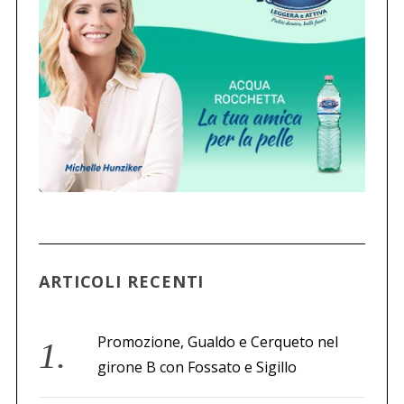
ARTICOLI RECENTI
Promozione, Gualdo e Cerqueto nel
girone B con Fossato e Sigillo