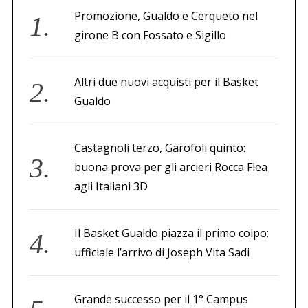
Promozione, Gualdo e Cerqueto nel
girone B con Fossato e Sigillo
Altri due nuovi acquisti per il Basket
Gualdo
Castagnoli terzo, Garofoli quinto:
buona prova per gli arcieri Rocca Flea
agli Italiani 3D
Il Basket Gualdo piazza il primo colpo:
ufficiale l’arrivo di Joseph Vita Sadi
Grande successo per il 1° Campus