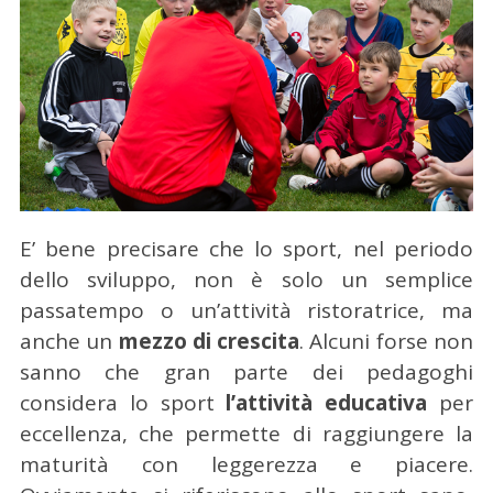
E’ bene precisare che lo sport, nel periodo
dello sviluppo, non è solo un semplice
passatempo o un’attività ristoratrice, ma
anche un
mezzo di crescita
. Alcuni forse non
sanno che gran parte dei pedagoghi
considera lo sport
l’attività educativa
per
eccellenza, che permette di raggiungere la
maturità con leggerezza e piacere.