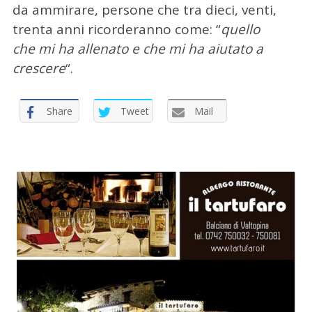
da ammirare, persone che tra dieci, venti,
trenta anni ricorderanno come: “
quello
che mi ha allenato e che mi ha aiutato a
crescere
“.
Share
Tweet
Mail