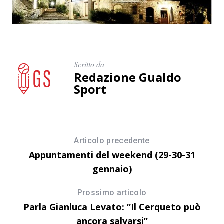
Scritto da
Redazione Gualdo
Sport
Articolo precedente
Appuntamenti del weekend (29-30-31
gennaio)
Prossimo articolo
Parla Gianluca Levato: “Il Cerqueto può
ancora salvarsi”