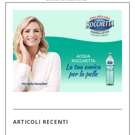
ARTICOLI RECENTI