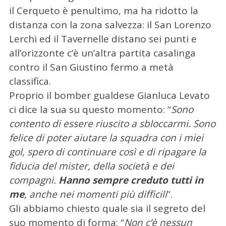
il Cerqueto è penultimo, ma ha ridotto la
distanza con la zona salvezza: il San Lorenzo
Lerchi ed il Tavernelle distano sei punti e
all’orizzonte c’è un’altra partita casalinga
contro il San Giustino fermo a metà
classifica.
Proprio il bomber gualdese Gianluca Levato
ci dice la sua su questo momento: “
Sono
contento di essere riuscito a sbloccarmi. Sono
felice di poter aiutare la squadra con i miei
gol, spero di continuare così e di ripagare la
fiducia del mister, della società e dei
compagni.
Hanno sempre creduto tutti in
me
, anche nei momenti più difficili
”.
Gli abbiamo chiesto quale sia il segreto del
suo momento di forma: “
Non c’è nessun