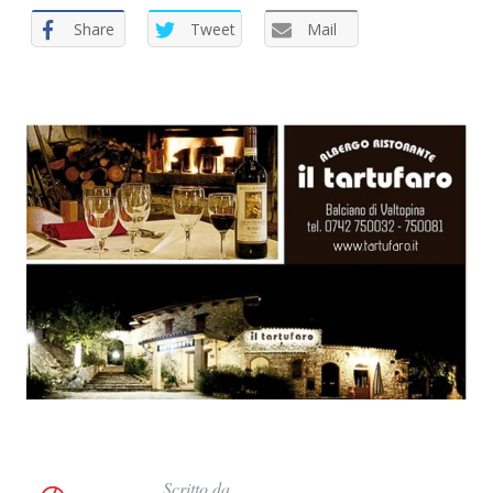
Share
Tweet
Mail
Scritto da