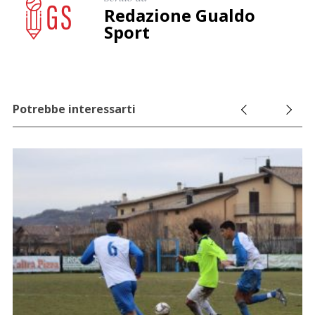
Redazione Gualdo
Sport
Potrebbe interessarti