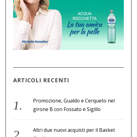
ARTICOLI RECENTI
Promozione, Gualdo e Cerqueto nel
girone B con Fossato e Sigillo
Altri due nuovi acquisti per il Basket