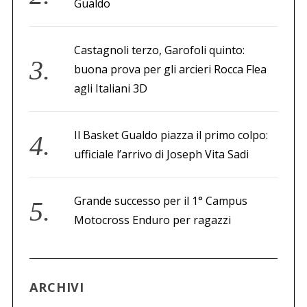
Gualdo
Castagnoli terzo, Garofoli quinto:
buona prova per gli arcieri Rocca Flea
agli Italiani 3D
Il Basket Gualdo piazza il primo colpo:
ufficiale l’arrivo di Joseph Vita Sadi
Grande successo per il 1° Campus
Motocross Enduro per ragazzi
ARCHIVI