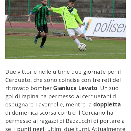
Due vittorie nelle ultime due giornate per il
Cerqueto, che sono coincise con tre reti del
ritrovato bomber
Gianluca Levato
. Un suo
gol di rapina ha permesso ai cerquetani di
espugnare Tavernelle, mentre la
doppietta
di domenica scorsa contro il Corciano ha
permesso ai ragazzi di Bazzucchi di portare a
sei i punti negli ultimi due turni. Attualmente