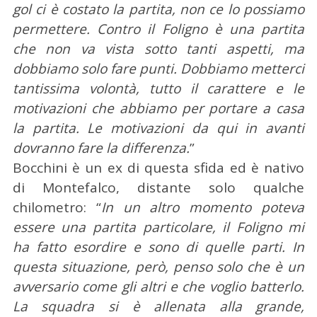
gol ci è costato la partita, non ce lo possiamo
permettere. Contro il Foligno è una partita
che non va vista sotto tanti aspetti, ma
dobbiamo solo fare punti. Dobbiamo metterci
tantissima volontà, tutto il carattere e le
motivazioni che abbiamo per portare a casa
la partita. Le motivazioni da qui in avanti
dovranno fare la differenza.
”
Bocchini è un ex di questa sfida ed è nativo
di Montefalco, distante solo qualche
chilometro: “
In un altro momento poteva
essere una partita particolare, il Foligno mi
ha fatto esordire e sono di quelle parti. In
questa situazione, però, penso solo che è un
avversario come gli altri e che voglio batterlo.
La squadra si è allenata alla grande,