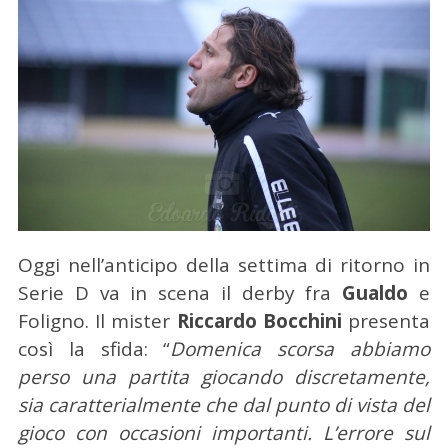
Oggi nell’anticipo della settima di ritorno in
Serie D va in scena il derby fra
Gualdo
e
Foligno. Il mister
Riccardo Bocchini
presenta
così la sfida: “
Domenica scorsa abbiamo
perso una partita giocando discretamente,
sia caratterialmente che dal punto di vista del
gioco con occasioni importanti. L’errore sul