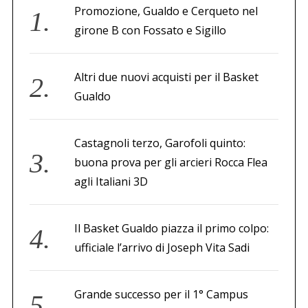
Promozione, Gualdo e Cerqueto nel
girone B con Fossato e Sigillo
Altri due nuovi acquisti per il Basket
Gualdo
Castagnoli terzo, Garofoli quinto:
buona prova per gli arcieri Rocca Flea
agli Italiani 3D
Il Basket Gualdo piazza il primo colpo:
ufficiale l’arrivo di Joseph Vita Sadi
Grande successo per il 1° Campus