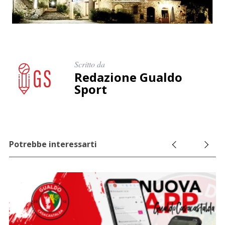
Scritto da
Redazione Gualdo
Sport
Potrebbe interessarti