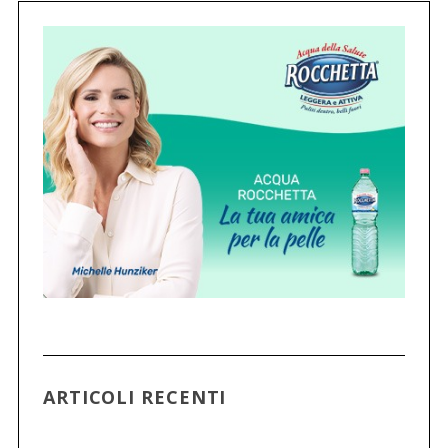
ARTICOLI RECENTI