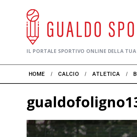
IL PORTALE SPORTIVO ONLINE DELLA TUA
HOME
CALCIO
ATLETICA
gualdofoligno1