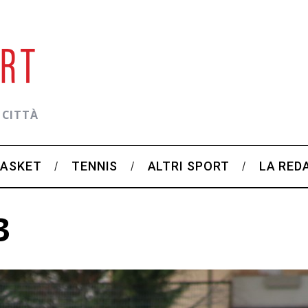
 CITTÀ
BASKET
TENNIS
ALTRI SPORT
LA RED
3