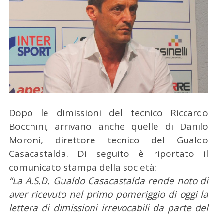
Dopo le dimissioni del tecnico Riccardo
Bocchini, arrivano anche quelle di Danilo
Moroni, direttore tecnico del Gualdo
Casacastalda.
Di seguito è riportato il
comunicato stampa della società:
“La A.S.D. Gualdo Casacastalda rende noto di
aver ricevuto nel primo pomeriggio di oggi la
lettera di dimissioni irrevocabili da parte del