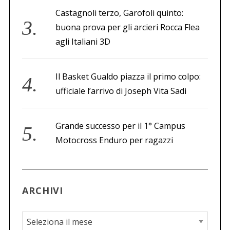
Castagnoli terzo, Garofoli quinto:
buona prova per gli arcieri Rocca Flea
agli Italiani 3D
Il Basket Gualdo piazza il primo colpo:
ufficiale l’arrivo di Joseph Vita Sadi
Grande successo per il 1° Campus
Motocross Enduro per ragazzi
ARCHIVI
A