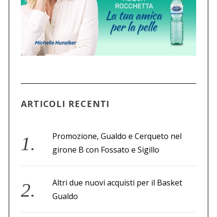
ARTICOLI RECENTI
Promozione, Gualdo e Cerqueto nel
girone B con Fossato e Sigillo
Altri due nuovi acquisti per il Basket
Gualdo