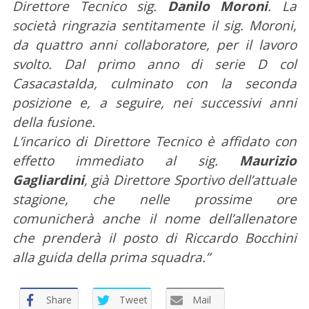
Direttore Tecnico sig.
Danilo Moroni
. La
società ringrazia sentitamente il sig. Moroni,
da quattro anni collaboratore, per il lavoro
svolto. Dal primo anno di serie D col
Casacastalda, culminato con la seconda
posizione e, a seguire, nei successivi anni
della fusione.
L’incarico di Direttore Tecnico è affidato con
effetto immediato al sig.
Maurizio
Gagliardini
, già Direttore Sportivo dell’attuale
stagione, che nelle prossime ore
comunicherà anche il nome dell’allenatore
che prenderà il posto di Riccardo Bocchini
alla guida della prima squadra.”
Share
Tweet
Mail