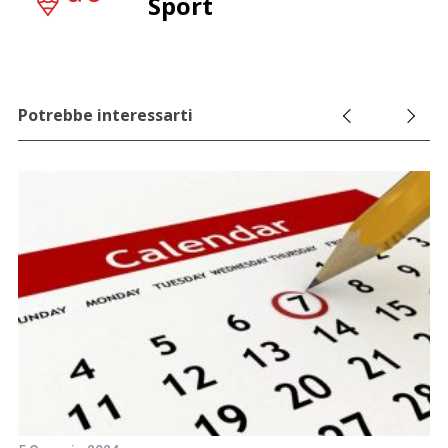
Sport
Potrebbe interessarti