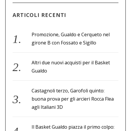
ARTICOLI RECENTI
Promozione, Gualdo e Cerqueto nel
girone B con Fossato e Sigillo
Altri due nuovi acquisti per il Basket
Gualdo
Castagnoli terzo, Garofoli quinto:
buona prova per gli arcieri Rocca Flea
agli Italiani 3D
Il Basket Gualdo piazza il primo colpo: