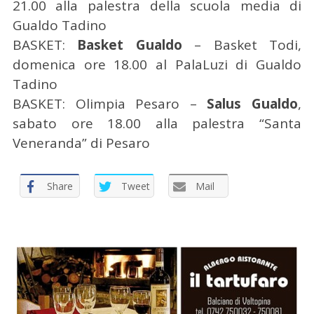
21.00 alla palestra della scuola media di
Gualdo Tadino
BASKET:
Basket Gualdo
– Basket Todi,
domenica ore 18.00 al PalaLuzi di Gualdo
Tadino
BASKET: Olimpia Pesaro –
Salus Gualdo
,
sabato ore 18.00 alla palestra “Santa
Veneranda” di Pesaro
Share
Tweet
Mail