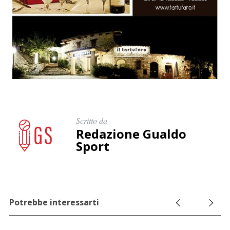
Scritto da
Redazione Gualdo
Sport
Potrebbe interessarti