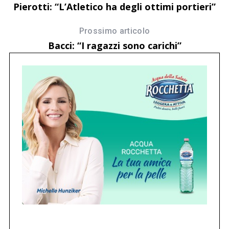
Pierotti: “L’Atletico ha degli ottimi portieri”
Prossimo articolo
Bacci: “I ragazzi sono carichi”