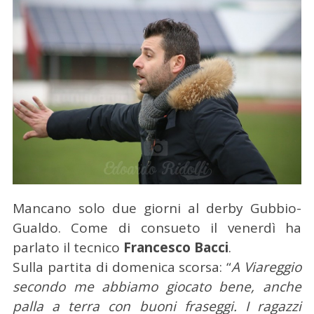
Mancano solo due giorni al derby Gubbio-
Gualdo. Come di consueto il venerdì ha
parlato il tecnico
Francesco Bacci
.
Sulla partita di domenica scorsa: “
A Viareggio
secondo me abbiamo giocato bene, anche
palla a terra con buoni fraseggi. I ragazzi