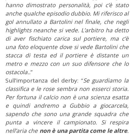
hanno dimostrato personalità, poi c’è stato
anche qualche episodio dubbio. Mi riferisco al
gol annullato a Bartolini nel finale, che negli
highlights neanche si vede. L’arbitro ha detto
di aver fischiato carica sul portiere, ma c’è
una foto eloquente dove si vede Bartolini che
stacca di testa ed il portiere è distante un
metro e mezzo con un suo difensore che lo
ostacola..
”
Sull’importanza del derby: “
Se guardiamo la
classifica e le rose sembra non esserci storia.
Per fortuna il calcio non è una scienza esatta
e quindi andremo a Gubbio a giocarcela,
sapendo che sono una grande squadra che
punta a vincere il campionato. Si respira
nell’aria che
non è una partita come le altre
.