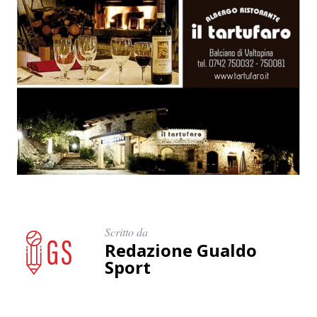
Scritto da
Redazione Gualdo
Sport