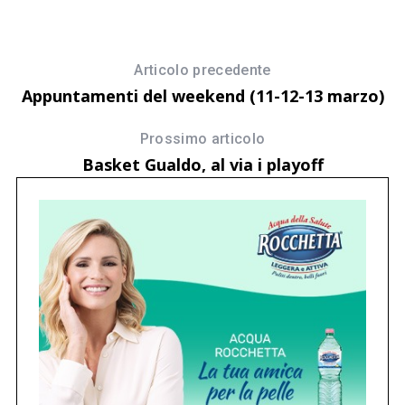
Articolo precedente
Appuntamenti del weekend (11-12-13 marzo)
Prossimo articolo
Basket Gualdo, al via i playoff