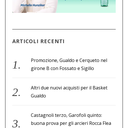
ARTICOLI RECENTI
Promozione, Gualdo e Cerqueto nel
girone B con Fossato e Sigillo
Altri due nuovi acquisti per il Basket
Gualdo
Castagnoli terzo, Garofoli quinto:
buona prova per gli arcieri Rocca Flea