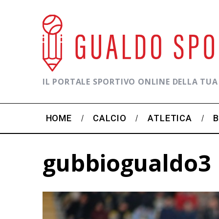
IL PORTALE SPORTIVO ONLINE DELLA TUA
HOME
CALCIO
ATLETICA
gubbiogualdo3