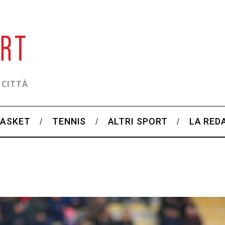
 CITTÀ
BASKET
TENNIS
ALTRI SPORT
LA RED