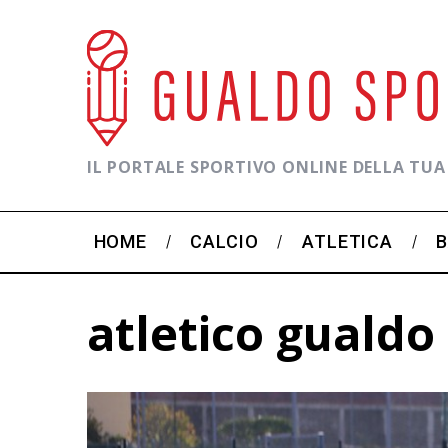
IL PORTALE SPORTIVO ONLINE DELLA TUA
HOME
CALCIO
ATLETICA
atletico gualdo