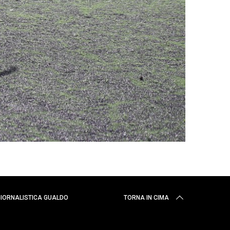
 GIORNALISTICA GUALDO
TORNA IN CIMA