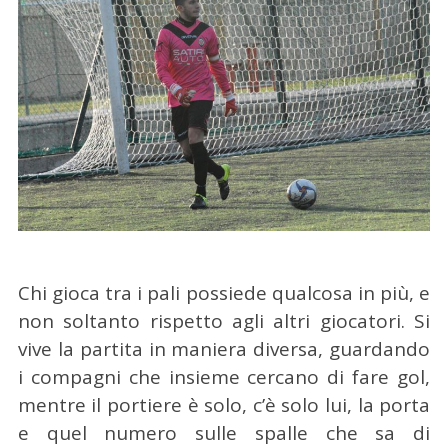
Chi gioca tra i pali possiede qualcosa in più, e
non soltanto rispetto agli altri giocatori.
Si
vive la partita in maniera diversa, guardando
i compagni che insieme cercano di fare gol,
mentre il portiere è solo, c’è solo lui, la porta
e quel numero sulle spalle che sa di