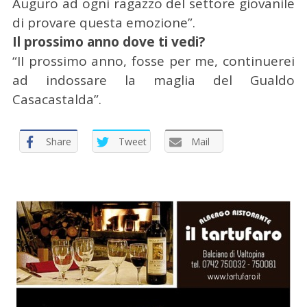
Auguro ad ogni ragazzo del settore giovanile
di provare questa emozione”.
Il prossimo anno dove ti vedi?
“II prossimo anno, fosse per me, continuerei
ad indossare la maglia del Gualdo
Casacastalda”.
Share
Tweet
Mail