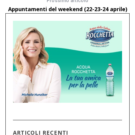
Prossimo articolo
Appuntamenti del weekend (22-23-24 aprile)
ARTICOLI RECENTI