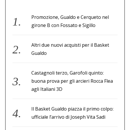
Promozione, Gualdo e Cerqueto nel
girone B con Fossato e Sigillo
Altri due nuovi acquisti per il Basket
Gualdo
Castagnoli terzo, Garofoli quinto:
buona prova per gli arcieri Rocca Flea
agli Italiani 3D
Il Basket Gualdo piazza il primo colpo:
ufficiale l’arrivo di Joseph Vita Sadi