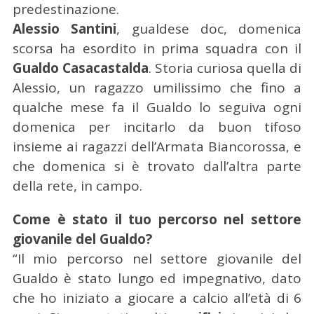
predestinazione.
Alessio Santini
, gualdese doc, domenica
scorsa ha esordito in prima squadra con il
Gualdo Casacastalda
. Storia curiosa quella di
Alessio, un ragazzo umilissimo che fino a
qualche mese fa il Gualdo lo seguiva ogni
domenica per incitarlo da buon tifoso
insieme ai ragazzi dell’Armata Biancorossa, e
che domenica si è trovato dall’altra parte
della rete, in campo.
Come è stato il tuo percorso nel settore
giovanile del Gualdo?
“Il mio percorso nel settore giovanile del
Gualdo è stato lungo ed impegnativo, dato
che ho iniziato a giocare a calcio all’età di 6