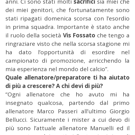
anni. Ci sono stati molti
sacrifici
sia miei che
dei miei genitori, che fortunatamente sono
stati ripagati domenica scorsa con l’esordio
in prima squadra. Importante è stato anche
il ruolo della società
Vis Fossato
che tengo a
ringraziare visto che nella scorsa stagione mi
ha dato l’opportunità di esordire nel
campionato di promozione, arricchendo la
mia esperienza nel mondo del calcio”.
Quale allenatore/preparatore ti ha aiutato
di più a crescere? A chi devi di più?
“Ogni allenatore che ho avuto mi ha
insegnato qualcosa, partendo dal primo
allenatore Marco Passeri all’ultimo Giorgio
Bellucci. Sicuramente i mister a cui devo di
più sono l’attuale allenatore Manuelli ed il