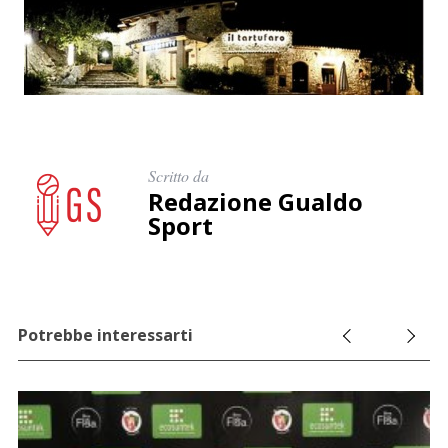
Scritto da
Redazione Gualdo
Sport
Potrebbe interessarti